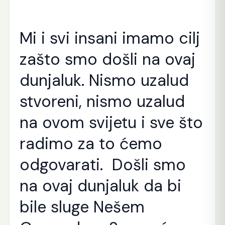
Mi i svi insani imamo cilj
zašto smo došli na ovaj
dunjaluk. Nismo uzalud
stvoreni, nismo uzalud
na ovom svijetu i sve što
radimo za to ćemo
odgovarati. Došli smo
na ovaj dunjaluk da bi
bile sluge Nešem