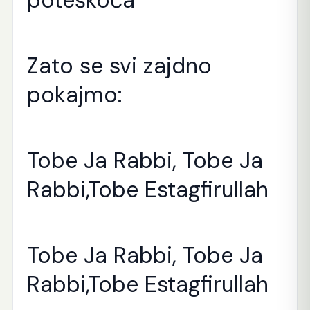
poteškoća
Zato se svi zajdno
pokajmo:
Tobe Ja Rabbi, Tobe Ja
Rabbi,Tobe Estagfirullah
Tobe Ja Rabbi, Tobe Ja
Rabbi,Tobe Estagfirullah