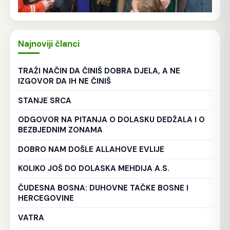
Najnoviji članci
TRAŽI NAČIN DA ČINIŠ DOBRA DJELA, A NE
IZGOVOR DA IH NE ČINIŠ
STANJE SRCA
ODGOVOR NA PITANJA O DOLASKU DEDŽALA I O
BEZBJEDNIM ZONAMA
DOBRO NAM DOŠLE ALLAHOVE EVLIJE
KOLIKO JOŠ DO DOLASKA MEHDIJA A.S.
ČUDESNA BOSNA: DUHOVNE TAČKE BOSNE I
HERCEGOVINE
VATRA