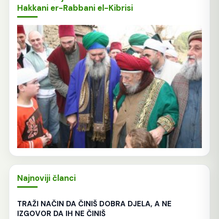
Hakkani er-Rabbani el-Kibrisi
Najnoviji članci
TRAŽI NAČIN DA ČINIŠ DOBRA DJELA, A NE
IZGOVOR DA IH NE ČINIŠ