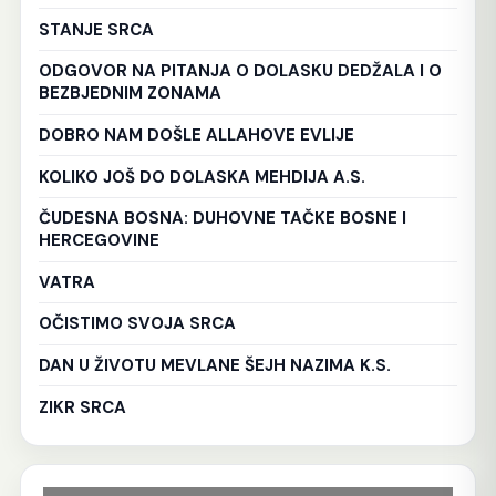
STANJE SRCA
ODGOVOR NA PITANJA O DOLASKU DEDŽALA I O
BEZBJEDNIM ZONAMA
DOBRO NAM DOŠLE ALLAHOVE EVLIJE
KOLIKO JOŠ DO DOLASKA MEHDIJA A.S.
ČUDESNA BOSNA: DUHOVNE TAČKE BOSNE I
HERCEGOVINE
VATRA
OČISTIMO SVOJA SRCA
DAN U ŽIVOTU MEVLANE ŠEJH NAZIMA K.S.
ZIKR SRCA