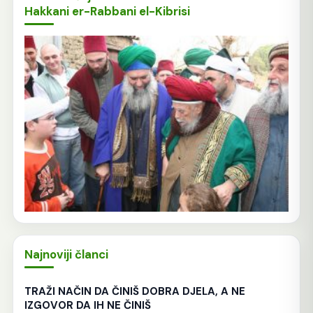
Hakkani er-Rabbani el-Kibrisi
Najnoviji članci
TRAŽI NAČIN DA ČINIŠ DOBRA DJELA, A NE
IZGOVOR DA IH NE ČINIŠ