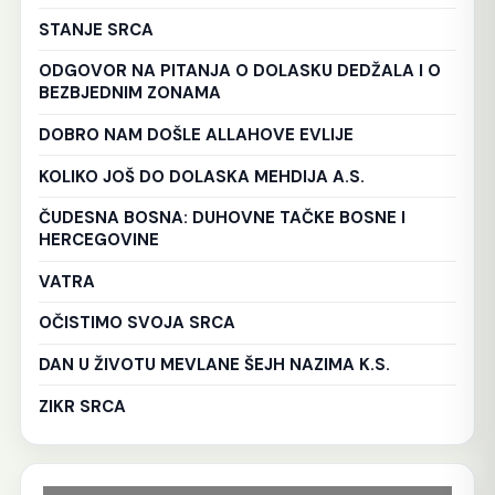
STANJE SRCA
ODGOVOR NA PITANJA O DOLASKU DEDŽALA I O
BEZBJEDNIM ZONAMA
DOBRO NAM DOŠLE ALLAHOVE EVLIJE
KOLIKO JOŠ DO DOLASKA MEHDIJA A.S.
ČUDESNA BOSNA: DUHOVNE TAČKE BOSNE I
HERCEGOVINE
VATRA
OČISTIMO SVOJA SRCA
DAN U ŽIVOTU MEVLANE ŠEJH NAZIMA K.S.
ZIKR SRCA