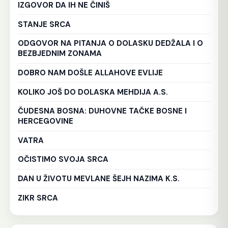
IZGOVOR DA IH NE ČINIŠ
STANJE SRCA
ODGOVOR NA PITANJA O DOLASKU DEDŽALA I O
BEZBJEDNIM ZONAMA
DOBRO NAM DOŠLE ALLAHOVE EVLIJE
KOLIKO JOŠ DO DOLASKA MEHDIJA A.S.
ČUDESNA BOSNA: DUHOVNE TAČKE BOSNE I
HERCEGOVINE
VATRA
OČISTIMO SVOJA SRCA
DAN U ŽIVOTU MEVLANE ŠEJH NAZIMA K.S.
ZIKR SRCA