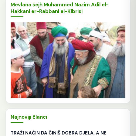
Mevlana šejh Muhammed Nazim Adil el-
Hakkani er-Rabbani el-Kibrisi
Najnoviji članci
TRAŽI NAČIN DA ČINIŠ DOBRA DJELA, A NE