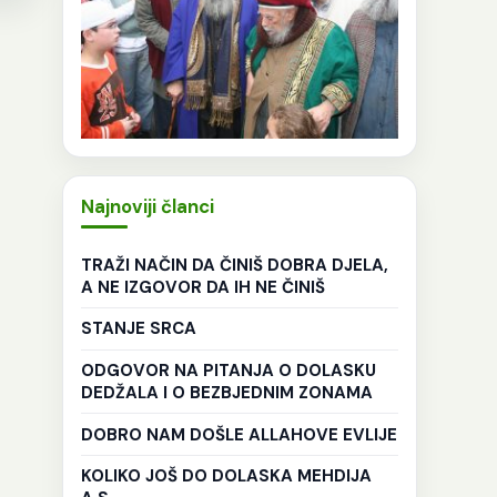
Najnoviji članci
TRAŽI NAČIN DA ČINIŠ DOBRA DJELA,
A NE IZGOVOR DA IH NE ČINIŠ
STANJE SRCA
ODGOVOR NA PITANJA O DOLASKU
DEDŽALA I O BEZBJEDNIM ZONAMA
DOBRO NAM DOŠLE ALLAHOVE EVLIJE
KOLIKO JOŠ DO DOLASKA MEHDIJA