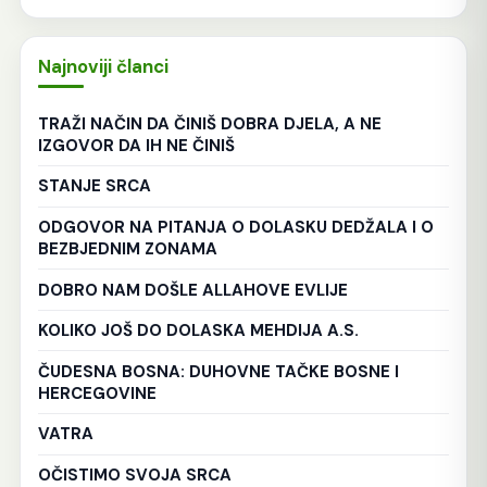
Najnoviji članci
TRAŽI NAČIN DA ČINIŠ DOBRA DJELA, A NE
IZGOVOR DA IH NE ČINIŠ
STANJE SRCA
ODGOVOR NA PITANJA O DOLASKU DEDŽALA I O
BEZBJEDNIM ZONAMA
DOBRO NAM DOŠLE ALLAHOVE EVLIJE
KOLIKO JOŠ DO DOLASKA MEHDIJA A.S.
ČUDESNA BOSNA: DUHOVNE TAČKE BOSNE I
HERCEGOVINE
VATRA
OČISTIMO SVOJA SRCA