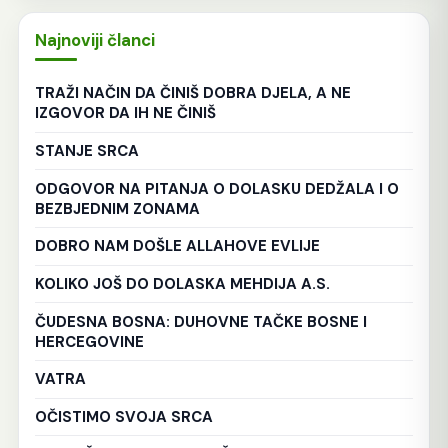
Najnoviji članci
TRAŽI NAČIN DA ČINIŠ DOBRA DJELA, A NE
IZGOVOR DA IH NE ČINIŠ
STANJE SRCA
ODGOVOR NA PITANJA O DOLASKU DEDŽALA I O
BEZBJEDNIM ZONAMA
DOBRO NAM DOŠLE ALLAHOVE EVLIJE
KOLIKO JOŠ DO DOLASKA MEHDIJA A.S.
ČUDESNA BOSNA: DUHOVNE TAČKE BOSNE I
HERCEGOVINE
VATRA
OČISTIMO SVOJA SRCA