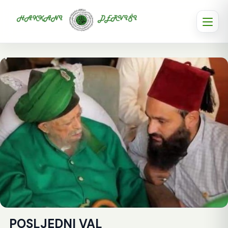
POSLJEDNI VAL