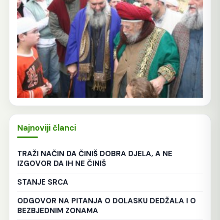
Najnoviji članci
TRAŽI NAČIN DA ČINIŠ DOBRA DJELA, A NE
IZGOVOR DA IH NE ČINIŠ
STANJE SRCA
ODGOVOR NA PITANJA O DOLASKU DEDŽALA I O
BEZBJEDNIM ZONAMA