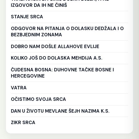
IZGOVOR DA IH NE ČINIŠ
STANJE SRCA
ODGOVOR NA PITANJA O DOLASKU DEDŽALA I O
BEZBJEDNIM ZONAMA
DOBRO NAM DOŠLE ALLAHOVE EVLIJE
KOLIKO JOŠ DO DOLASKA MEHDIJA A.S.
ČUDESNA BOSNA: DUHOVNE TAČKE BOSNE I
HERCEGOVINE
VATRA
OČISTIMO SVOJA SRCA
DAN U ŽIVOTU MEVLANE ŠEJH NAZIMA K.S.
ZIKR SRCA