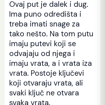
Ovaj put je dalek i dug.
Ima puno odredišta i
treba imati snage za
tako nešto. Na tom putu
imaju putevi koji se
odvajaju od njega i
imaju vrata, a i vrata iza
vrata. Postoje ključevi
koji otvaraju vrata, ali
svaki ključ ne otvara
svaka vrata.