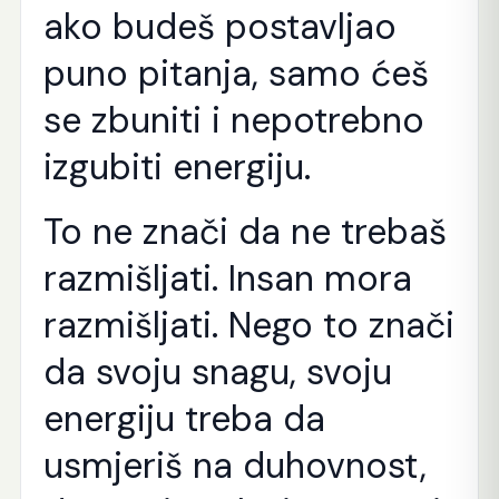
ako budeš postavljao
puno pitanja, samo ćeš
se zbuniti i nepotrebno
izgubiti energiju.
To ne znači da ne trebaš
razmišljati. Insan mora
razmišljati. Nego to znači
da svoju snagu, svoju
energiju treba da
usmjeriš na duhovnost,