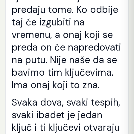
predaju tome. Ko odbije
taj će izgubiti na
vremenu, a onaj koji se
preda on će napredovati
na putu. Nije naše da se
bavimo tim ključevima.
Ima onaj koji to zna.
Svaka dova, svaki tespih,
svaki ibadet je jedan
ključ i ti ključevi otvaraju