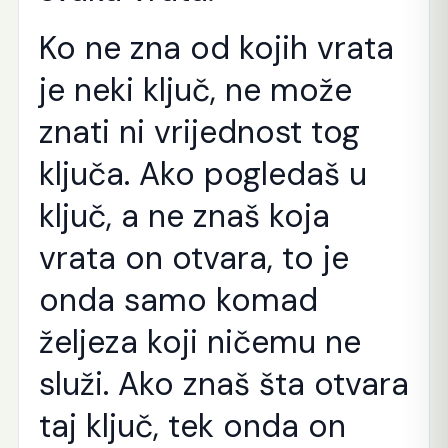
Ko ne zna od kojih vrata
je neki ključ, ne može
znati ni vrijednost tog
ključa. Ako pogledaš u
ključ, a ne znaš koja
vrata on otvara, to je
onda samo komad
željeza koji ničemu ne
služi. Ako znaš šta otvara
taj ključ, tek onda on