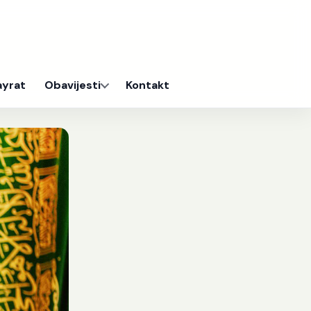
ayrat
Obavijesti
Kontakt