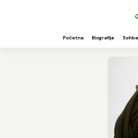
Početna
Biografije
Sohbe