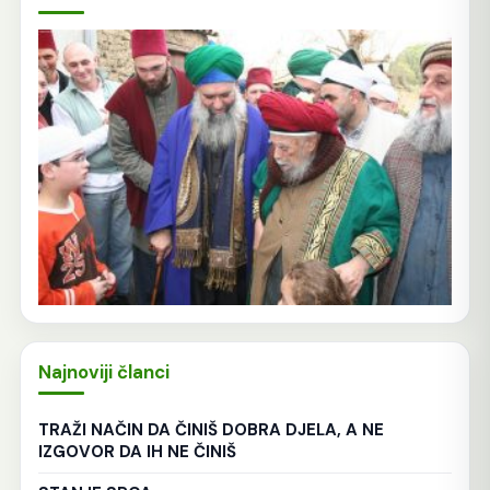
Najnoviji članci
TRAŽI NAČIN DA ČINIŠ DOBRA DJELA, A NE
IZGOVOR DA IH NE ČINIŠ