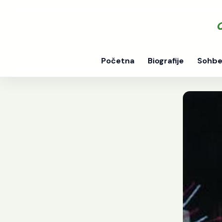
Početna
Biografije
Sohbe