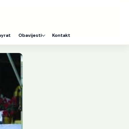
ayrat
Obavijesti
Kontakt