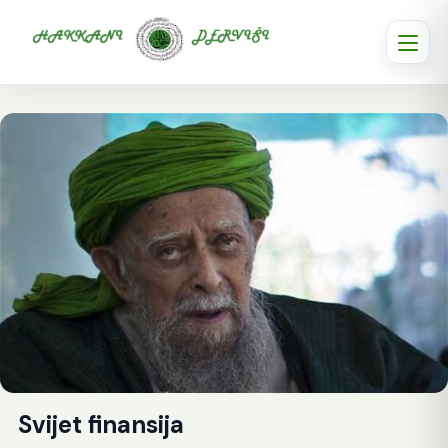
Svijet finansija