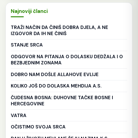
Najnoviji članci
TRAŽI NAČIN DA ČINIŠ DOBRA DJELA, A NE
IZGOVOR DA IH NE ČINIŠ
STANJE SRCA
ODGOVOR NA PITANJA O DOLASKU DEDŽALA I O
BEZBJEDNIM ZONAMA
DOBRO NAM DOŠLE ALLAHOVE EVLIJE
KOLIKO JOŠ DO DOLASKA MEHDIJA A.S.
ČUDESNA BOSNA: DUHOVNE TAČKE BOSNE I
HERCEGOVINE
VATRA
OČISTIMO SVOJA SRCA