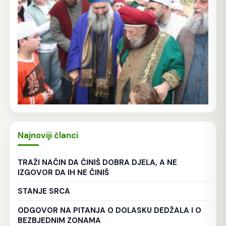
Najnoviji članci
TRAŽI NAČIN DA ČINIŠ DOBRA DJELA, A NE
IZGOVOR DA IH NE ČINIŠ
STANJE SRCA
ODGOVOR NA PITANJA O DOLASKU DEDŽALA I O
BEZBJEDNIM ZONAMA