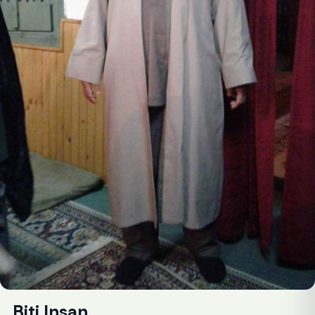
Biti Insan