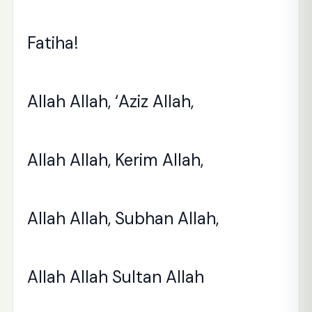
Fatiha!
Allah Allah, ‘Aziz Allah,
Allah Allah, Kerim Allah,
Allah Allah, Subhan Allah,
Allah Allah Sultan Allah