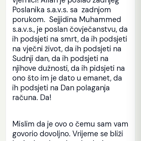
Poslanika s.a.v.s. sa zadnjom
porukom. Sejjidina Muhammed
s.a.v.s., je poslan čovječanstvu, da
ih podsjeti na smrt, da ih podsjeti
na vječni život, da ih podsjeti na
Sudnji dan, da ih podsjeti na
njihove dužnosti, da ih pidsjeti na
ono što im je dato u emanet, da
ih podsjeti na Dan polaganja
računa. Da!
Mislim da je ovo o čemu sam vam
govorio dovoljno. Vrijeme se bliži