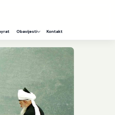
ayrat
Obavijesti
Kontakt