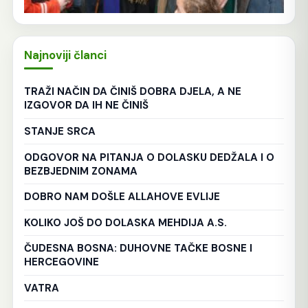
Najnoviji članci
TRAŽI NAČIN DA ČINIŠ DOBRA DJELA, A NE
IZGOVOR DA IH NE ČINIŠ
STANJE SRCA
ODGOVOR NA PITANJA O DOLASKU DEDŽALA I O
BEZBJEDNIM ZONAMA
DOBRO NAM DOŠLE ALLAHOVE EVLIJE
KOLIKO JOŠ DO DOLASKA MEHDIJA A.S.
ČUDESNA BOSNA: DUHOVNE TAČKE BOSNE I
HERCEGOVINE
VATRA