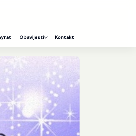
ayrat
Obavijesti
Kontakt