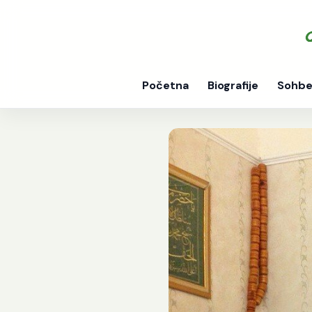
Početna
Biografije
Sohbe