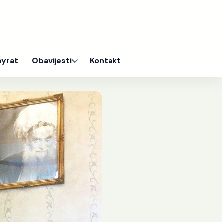
ayrat
Obavijesti
Kontakt