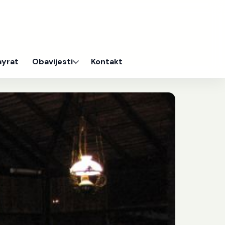
ayrat
Obavijesti
Kontakt