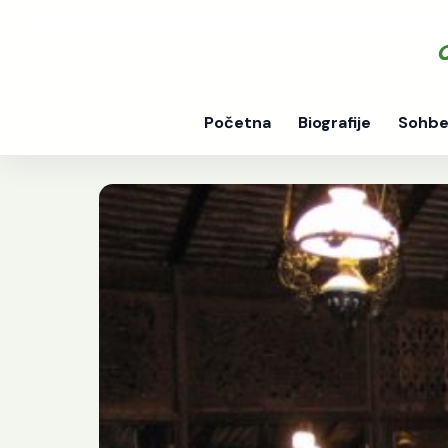
Početna
Biografije
Sohbe