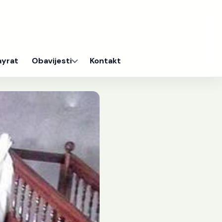
ayrat
Obavijesti
Kontakt