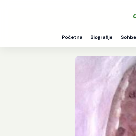
Početna
Biografije
Sohbe