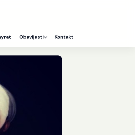
ayrat
Obavijesti
Kontakt