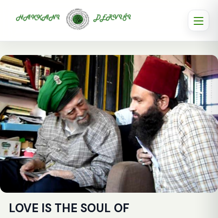
LOVE IS THE SOUL OF