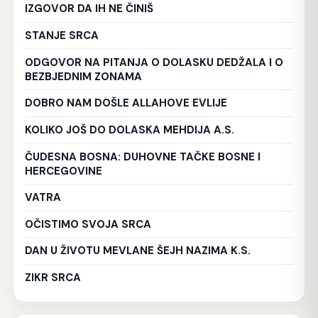
IZGOVOR DA IH NE ČINIŠ
STANJE SRCA
ODGOVOR NA PITANJA O DOLASKU DEDŽALA I O
BEZBJEDNIM ZONAMA
DOBRO NAM DOŠLE ALLAHOVE EVLIJE
KOLIKO JOŠ DO DOLASKA MEHDIJA A.S.
ČUDESNA BOSNA: DUHOVNE TAČKE BOSNE I
HERCEGOVINE
VATRA
OČISTIMO SVOJA SRCA
DAN U ŽIVOTU MEVLANE ŠEJH NAZIMA K.S.
ZIKR SRCA