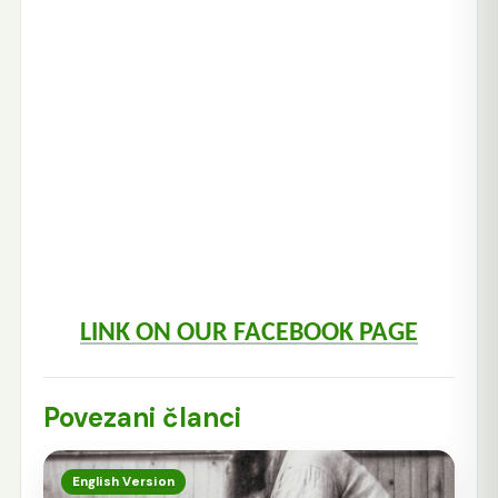
LINK ON OUR FACEBOOK PAGE
Povezani članci
English Version