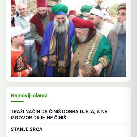
Najnoviji članci
TRAŽI NAČIN DA ČINIŠ DOBRA DJELA, A NE
IZGOVOR DA IH NE ČINIŠ
STANJE SRCA