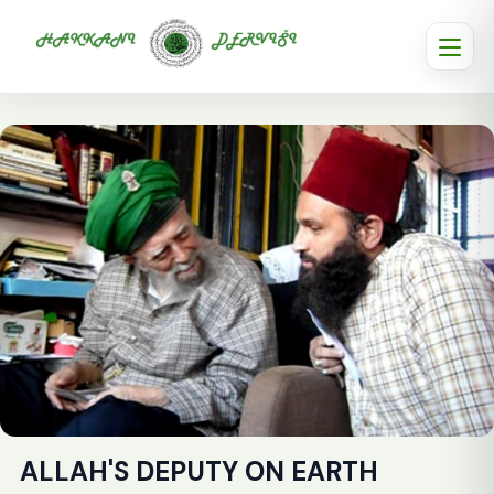
ALLAH'S DEPUTY ON EARTH