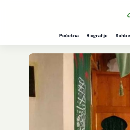
Početna
Biografije
Sohbe