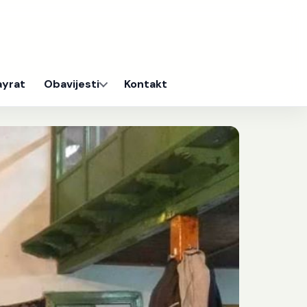
ayrat
Obavijesti
Kontakt