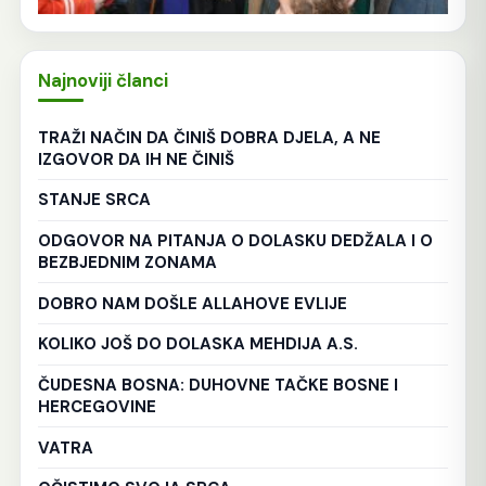
Najnoviji članci
TRAŽI NAČIN DA ČINIŠ DOBRA DJELA, A NE
IZGOVOR DA IH NE ČINIŠ
STANJE SRCA
ODGOVOR NA PITANJA O DOLASKU DEDŽALA I O
BEZBJEDNIM ZONAMA
DOBRO NAM DOŠLE ALLAHOVE EVLIJE
KOLIKO JOŠ DO DOLASKA MEHDIJA A.S.
ČUDESNA BOSNA: DUHOVNE TAČKE BOSNE I
HERCEGOVINE
VATRA