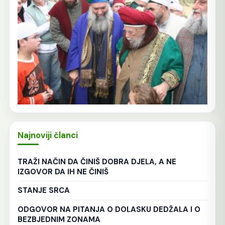
Najnoviji članci
TRAŽI NAČIN DA ČINIŠ DOBRA DJELA, A NE
IZGOVOR DA IH NE ČINIŠ
STANJE SRCA
ODGOVOR NA PITANJA O DOLASKU DEDŽALA I O
BEZBJEDNIM ZONAMA