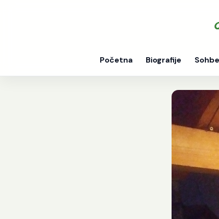
Početna
Biografije
Sohbe