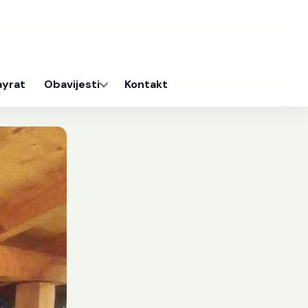
ayrat
Obavijesti
Kontakt