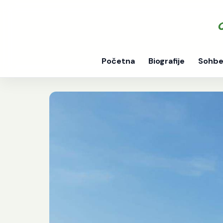
Početna
Biografije
Sohbe