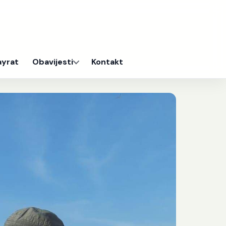
ayrat
Obavijesti
Kontakt