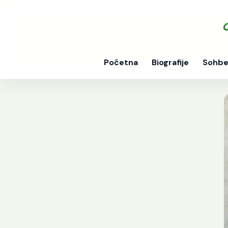
Početna
Biografije
Sohbe