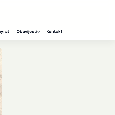
ayrat
Obavijesti
Kontakt