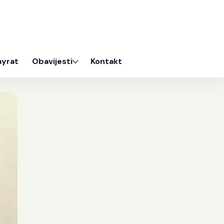
ayrat
Obavijesti
Kontakt