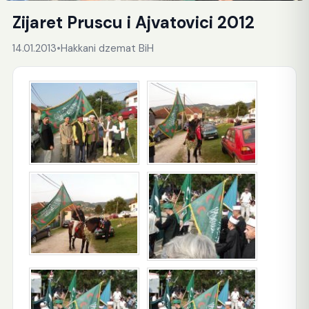
Zijaret Pruscu i Ajvatovici 2012
14.01.2013
•
Hakkani dzemat BiH