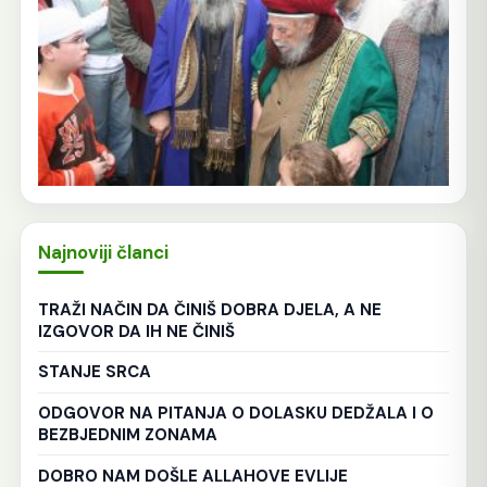
Najnoviji članci
TRAŽI NAČIN DA ČINIŠ DOBRA DJELA, A NE
IZGOVOR DA IH NE ČINIŠ
STANJE SRCA
ODGOVOR NA PITANJA O DOLASKU DEDŽALA I O
BEZBJEDNIM ZONAMA
DOBRO NAM DOŠLE ALLAHOVE EVLIJE