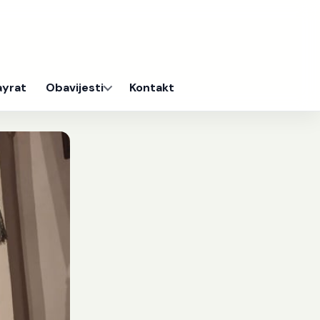
ayrat
Obavijesti
Kontakt