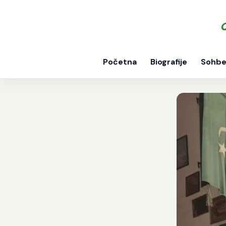
Početna
Biografije
Sohbe