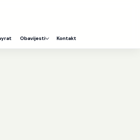
ayrat
Obavijesti
Kontakt