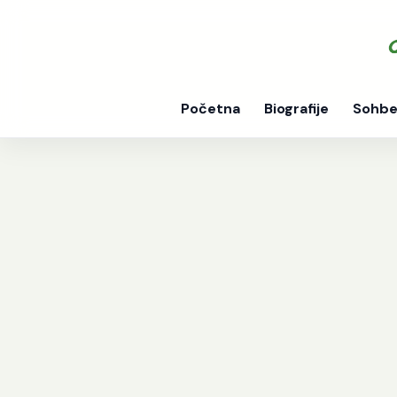
Početna
Biografije
Sohbe