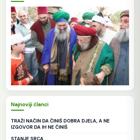
Najnoviji članci
TRAŽI NAČIN DA ČINIŠ DOBRA DJELA, A NE
IZGOVOR DA IH NE ČINIŠ
STANJE SRCA