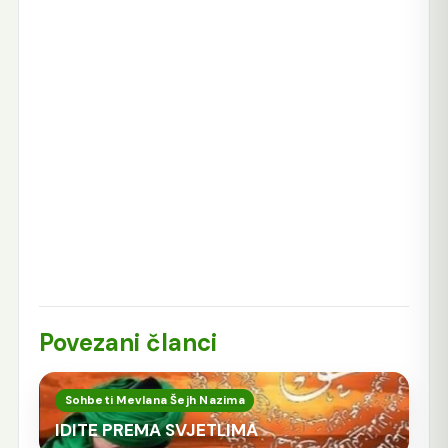
Povezani članci
Sohbeti Mevlana Šejh Nazima
IDITE PREMA SVJETLIMA