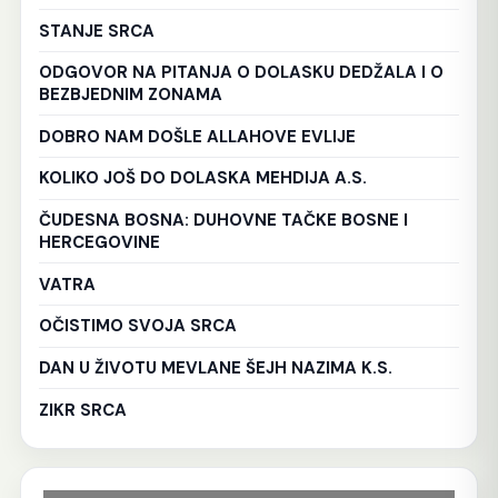
STANJE SRCA
ODGOVOR NA PITANJA O DOLASKU DEDŽALA I O
BEZBJEDNIM ZONAMA
DOBRO NAM DOŠLE ALLAHOVE EVLIJE
KOLIKO JOŠ DO DOLASKA MEHDIJA A.S.
ČUDESNA BOSNA: DUHOVNE TAČKE BOSNE I
HERCEGOVINE
VATRA
OČISTIMO SVOJA SRCA
DAN U ŽIVOTU MEVLANE ŠEJH NAZIMA K.S.
ZIKR SRCA