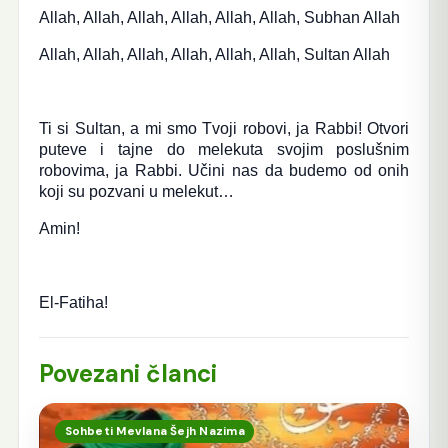
Allah, Allah, Allah, Allah, Allah, Allah, Subhan Allah
Allah, Allah, Allah, Allah, Allah, Allah, Sultan Allah
Ti si Sultan, a mi smo Tvoji robovi, ja Rabbi! Otvori
puteve i tajne do melekuta svojim poslušnim
robovima, ja Rabbi. Učini nas da budemo od onih
koji su pozvani u melekut…
Amin!
El-Fatiha!
Povezani članci
Sohbeti Mevlana Šejh Nazima