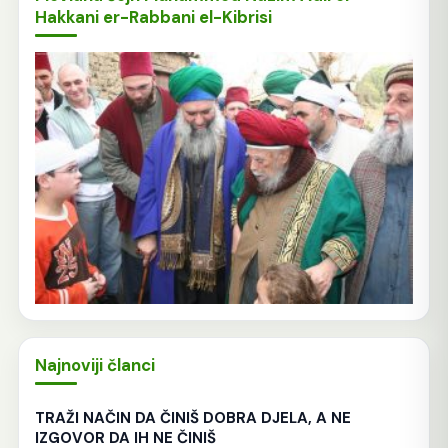
Hakkani er-Rabbani el-Kibrisi
Najnoviji članci
TRAŽI NAČIN DA ČINIŠ DOBRA DJELA, A NE
IZGOVOR DA IH NE ČINIŠ