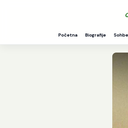
Početna
Biografije
Sohbe