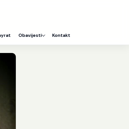
ayrat
Obavijesti
Kontakt