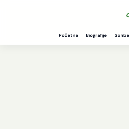
Početna
Biografije
Sohbe