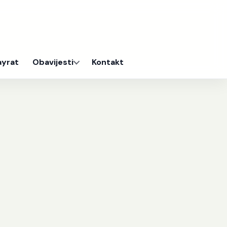
ayrat
Obavijesti
Kontakt