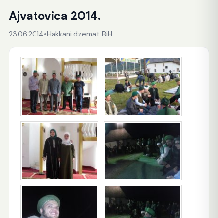
Ajvatovica 2014.
23.06.2014
•
Hakkani dzemat BiH