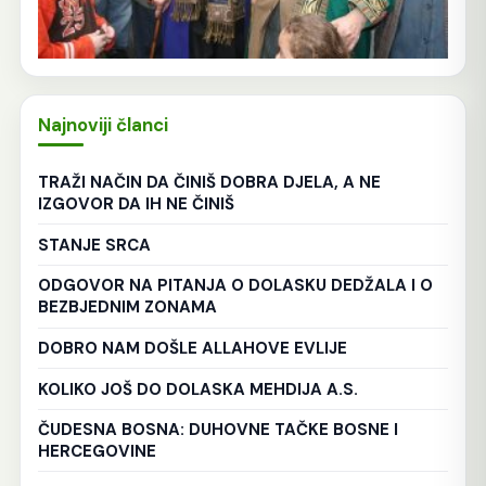
Najnoviji članci
TRAŽI NAČIN DA ČINIŠ DOBRA DJELA, A NE
IZGOVOR DA IH NE ČINIŠ
STANJE SRCA
ODGOVOR NA PITANJA O DOLASKU DEDŽALA I O
BEZBJEDNIM ZONAMA
DOBRO NAM DOŠLE ALLAHOVE EVLIJE
KOLIKO JOŠ DO DOLASKA MEHDIJA A.S.
ČUDESNA BOSNA: DUHOVNE TAČKE BOSNE I
HERCEGOVINE